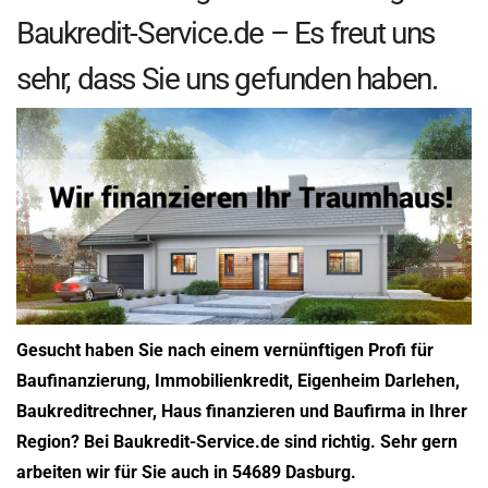
Baukredit-Service.de – Es freut uns
sehr, dass Sie uns gefunden haben.
Gesucht haben Sie nach einem vernünftigen Profi für
Baufinanzierung, Immobilienkredit, Eigenheim Darlehen,
Baukreditrechner, Haus finanzieren und Baufirma in Ihrer
Region? Bei Baukredit-Service.de sind richtig. Sehr gern
arbeiten wir für Sie auch in 54689 Dasburg.