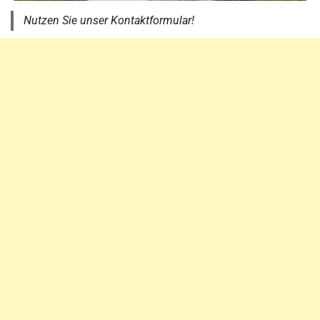
Nutzen Sie unser Kontaktformular!