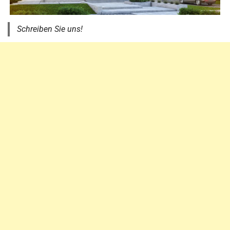
Schreiben Sie uns!