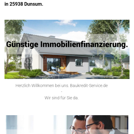
in 25938 Dunsum.
Herzlich Willkommen bei uns. Baukredit-Service.de
-
Wir sind für Sie da.