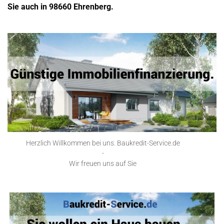
Sie auch in 98660 Ehrenberg.
Herzlich Willkommen bei uns. Baukredit-Service.de
-
Wir freuen uns auf Sie