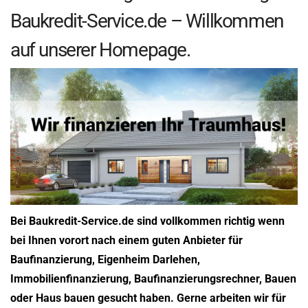
Baukredit-Service.de – Willkommen
auf unserer Homepage.
Bei Baukredit-Service.de sind vollkommen richtig wenn
bei Ihnen vorort nach einem guten Anbieter für
Baufinanzierung, Eigenheim Darlehen,
Immobilienfinanzierung, Baufinanzierungsrechner, Bauen
oder Haus bauen gesucht haben. Gerne arbeiten wir für