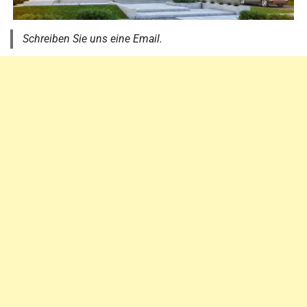
Schreiben Sie uns eine Email.