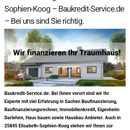
Sophien-Koog – Baukredit-Service.de
– Bei uns sind Sie richtig.
Baukredit-Service.de: Bei Ihnen vorort sind wir Ihr
Experte mit viel Erfahrung in Sachen Baufinanzierung,
Baufinanzierungsrechner, Immobilienkredit, Eigenheim
Darlehen, Haus bauen sowie Hausbau Anbieter. Auch in
25845 Elisabeth-Sophien-Koog stehen wir Ihnen zur