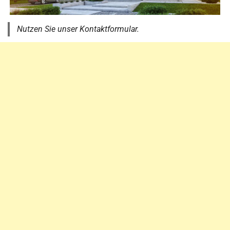
Nutzen Sie unser Kontaktformular.