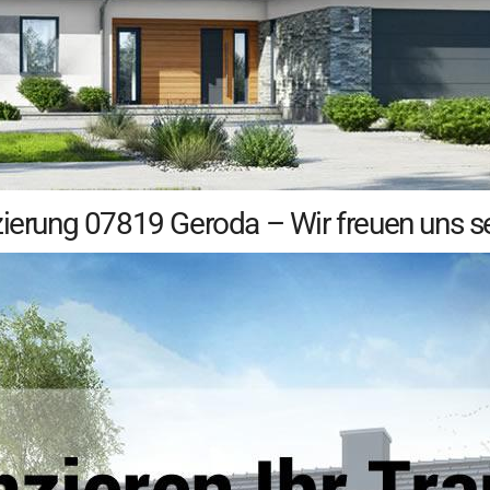
zierung 07819 Geroda – Wir freuen uns se