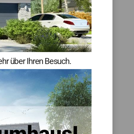
hr über Ihren Besuch.