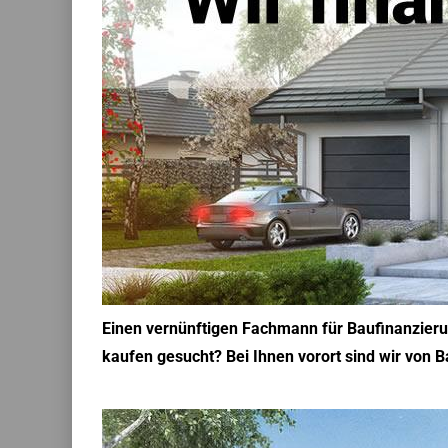
Einen vernünftigen Fachmann für Baufinanzieru
kaufen gesucht? Bei Ihnen vorort sind wir von B