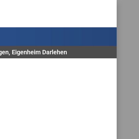
ngen, Eigenheim Darlehen