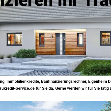
ng, Immobilienkredite, Baufinanzierungsrechner, Eigenheim Da
aukredit-Service.de für Sie da. Gerne werden wir für Sie tätig