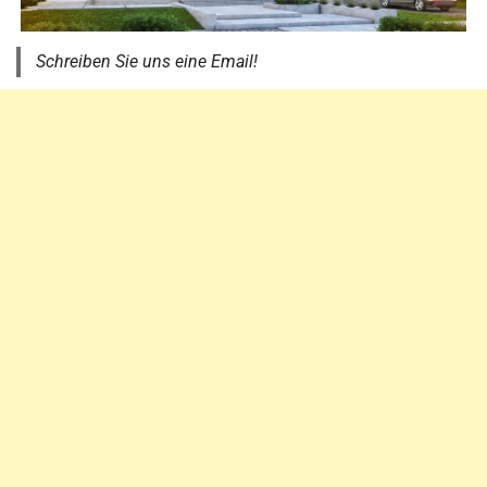
Schreiben Sie uns eine Email!