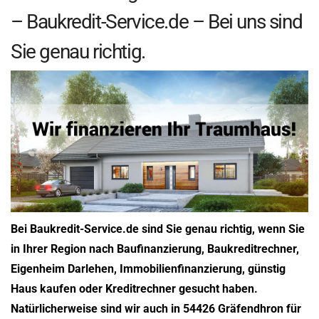
– Baukredit-Service.de – Bei uns sind
Sie genau richtig.
Bei Baukredit-Service.de sind Sie genau richtig, wenn Sie
in Ihrer Region nach Baufinanzierung, Baukreditrechner,
Eigenheim Darlehen, Immobilienfinanzierung, günstig
Haus kaufen oder Kreditrechner gesucht haben.
Natürlicherweise sind wir auch in 54426 Gräfendhron für