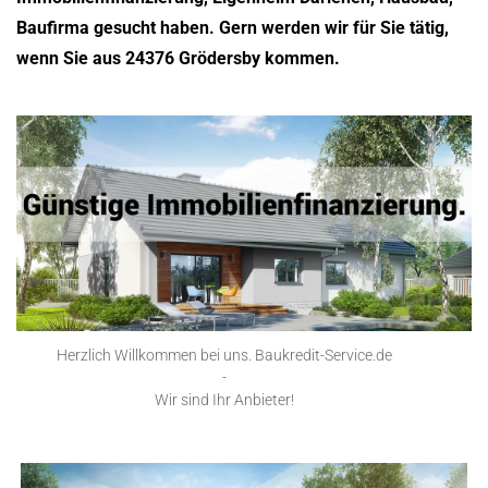
Baufirma gesucht haben. Gern werden wir für Sie tätig,
wenn Sie aus 24376 Grödersby kommen.
Herzlich Willkommen bei uns. Baukredit-Service.de
-
Wir sind Ihr Anbieter!