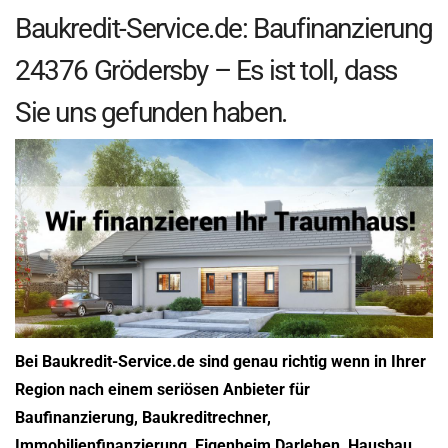
Baukredit-Service.de: Baufinanzierung
24376 Grödersby – Es ist toll, dass
Sie uns gefunden haben.
Bei Baukredit-Service.de sind genau richtig wenn in Ihrer
Region nach einem seriösen Anbieter für
Baufinanzierung, Baukreditrechner,
Immobilienfinanzierung, Eigenheim Darlehen, Hausbau,