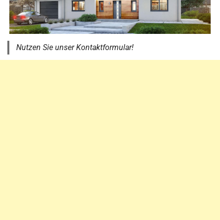
Nutzen Sie unser Kontaktformular!