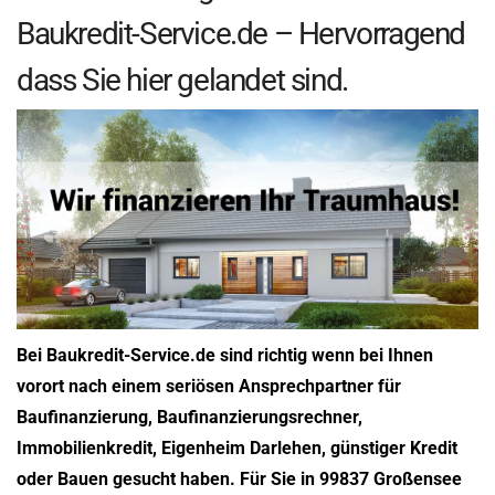
Baukredit-Service.de – Hervorragend
dass Sie hier gelandet sind.
Bei Baukredit-Service.de sind richtig wenn bei Ihnen
vorort nach einem seriösen Ansprechpartner für
Baufinanzierung, Baufinanzierungsrechner,
Immobilienkredit, Eigenheim Darlehen, günstiger Kredit
oder Bauen gesucht haben. Für Sie in 99837 Großensee