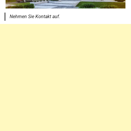
Nehmen Sie Kontakt auf.