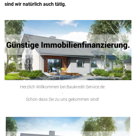
sind wir natürlich auch tätig.
Herzlich Willkommen bei Baukredit-Service.de
-
Schön dass Sie zu uns gekommen sind!