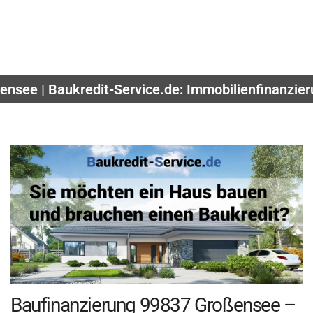
ensee | Baukredit-Service.de: Immobilienfinanzie
Baufinanzierung 99837 Großensee –