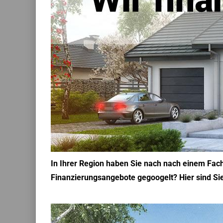
In Ihrer Region haben Sie nach nach einem Fac
Finanzierungsangebote gegoogelt? Hier sind Sie