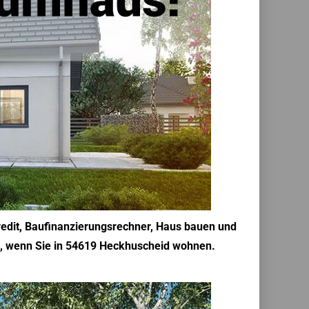
edit, Baufinanzierungsrechner, Haus bauen und
Sie, wenn Sie in 54619 Heckhuscheid wohnen.