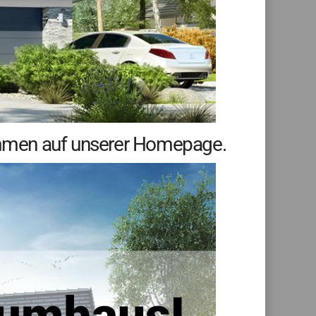
ommen auf unserer Homepage.