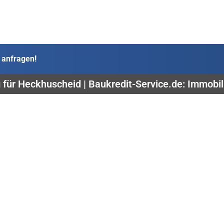
 anfragen!
 für Heckhuscheid | Baukredit-Service.de: Immobil