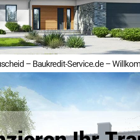
scheid – Baukredit-Service.de – Willk