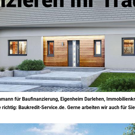
hmann für Baufinanzierung, Eigenheim Darlehen, Immobilienkr
 richtig: Baukredit-Service.de. Gerne arbeiten wir auch für 