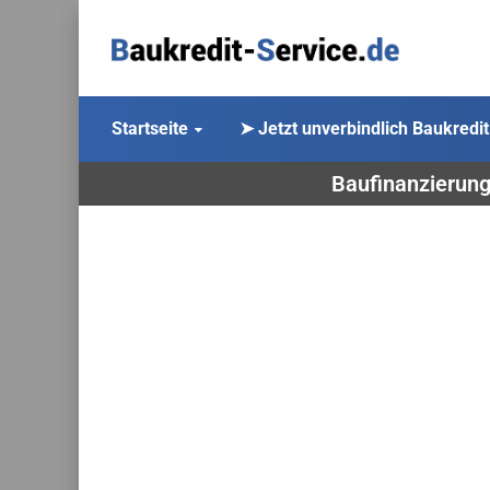
Startseite
➤ Jetzt unverbindlich Baukredit
Baufinanzierung