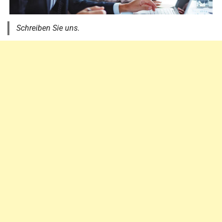
Schreiben Sie uns.