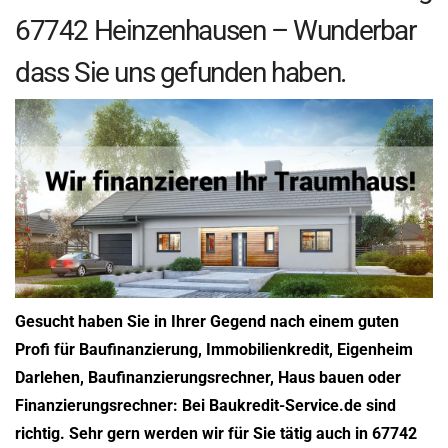
67742 Heinzenhausen – Wunderbar
dass Sie uns gefunden haben.
Gesucht haben Sie in Ihrer Gegend nach einem guten
Profi für Baufinanzierung, Immobilienkredit, Eigenheim
Darlehen, Baufinanzierungsrechner, Haus bauen oder
Finanzierungsrechner: Bei Baukredit-Service.de sind
richtig. Sehr gern werden wir für Sie tätig auch in 67742