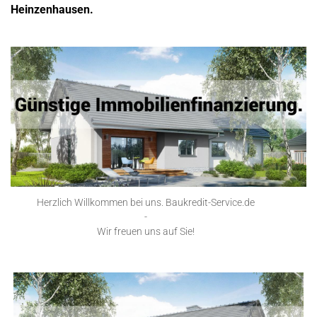
Heinzenhausen.
Herzlich Willkommen bei uns. Baukredit-Service.de
-
Wir freuen uns auf Sie!