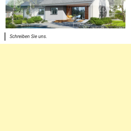
Schreiben Sie uns.