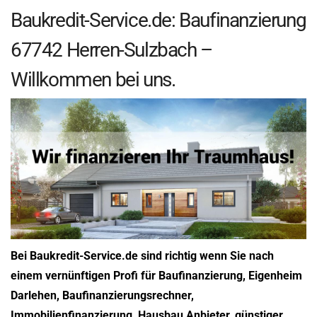
Baukredit-Service.de: Baufinanzierung
67742 Herren-Sulzbach –
Willkommen bei uns.
Bei Baukredit-Service.de sind richtig wenn Sie nach
einem vernünftigen Profi für Baufinanzierung, Eigenheim
Darlehen, Baufinanzierungsrechner,
Immobilienfinanzierung, Hausbau Anbieter, günstiger