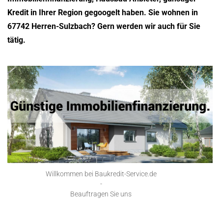
Kredit in Ihrer Region gegoogelt haben. Sie wohnen in
67742 Herren-Sulzbach? Gern werden wir auch für Sie
tätig.
Willkommen bei Baukredit-Service.de
-
Beauftragen Sie uns