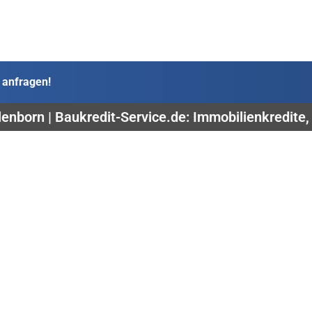
 anfragen!
enborn | Baukredit-Service.de: Immobilienkredite