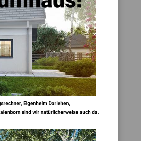
ngsrechner, Eigenheim Darlehen,
alenborn sind wir natürlicherweise auch da.