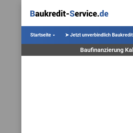
Startseite
➤ Jetzt unverbindlich Baukredit
Baufinanzierung Kal