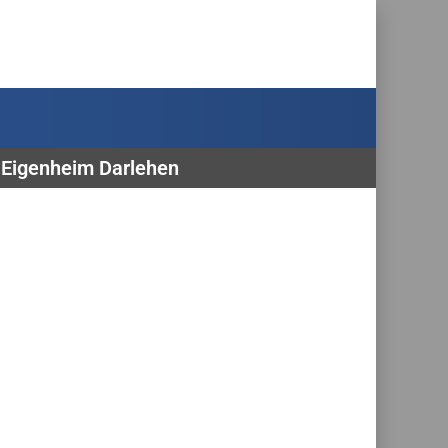
, Eigenheim Darlehen