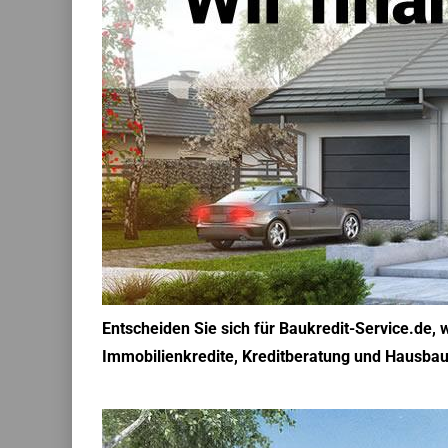
Entscheiden Sie sich für Baukredit-Service.de,
Immobilienkredite, Kreditberatung und Hausbau 