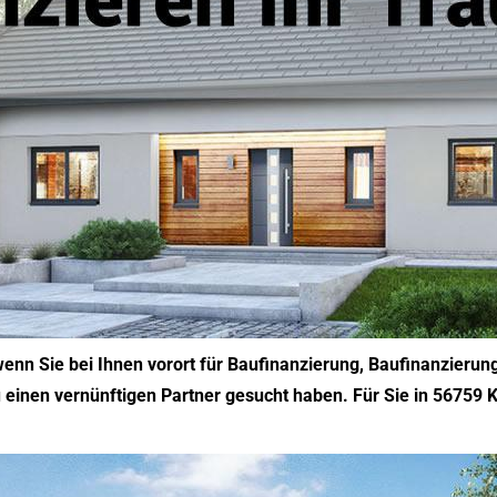
 wenn Sie bei Ihnen vorort für Baufinanzierung, Baufinanzieru
einen vernünftigen Partner gesucht haben. Für Sie in 56759 K