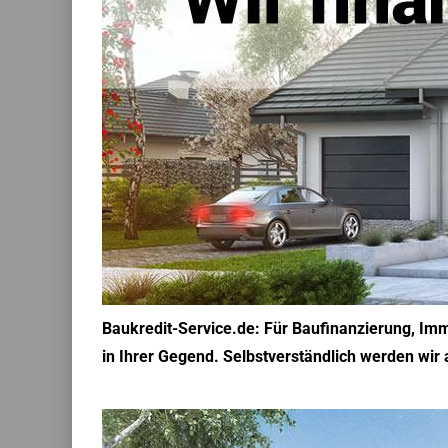
Baukredit-Service.de: Für Baufinanzierung, Imm
in Ihrer Gegend. Selbstverständlich werden wir a