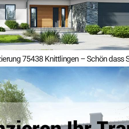
ierung 75438 Knittlingen – Schön dass Si