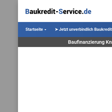
Startseite
➤ Jetzt unverbindlich Baukredit
Baufinanzierung Kni