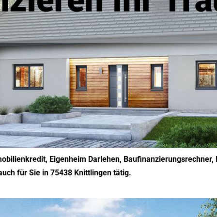
obilienkredit, Eigenheim Darlehen, Baufinanzierungsrechner,
uch für Sie in 75438 Knittlingen tätig.