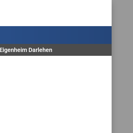
, Eigenheim Darlehen