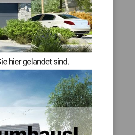
e hier gelandet sind.