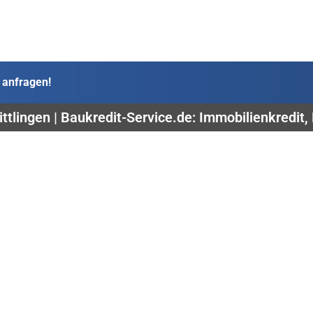
 anfragen!
ttlingen | Baukredit-Service.de: Immobilienkredit