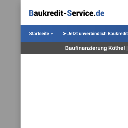
Startseite
➤ Jetzt unverbindlich Baukredit
Baufinanzierung Köthel 