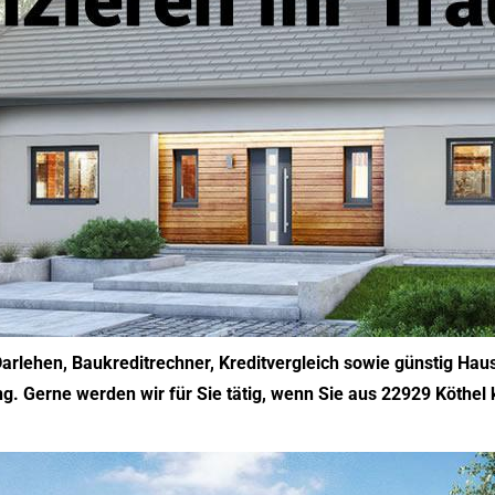
arlehen, Baukreditrechner, Kreditvergleich sowie günstig Haus
rung. Gerne werden wir für Sie tätig, wenn Sie aus 22929 Köthe