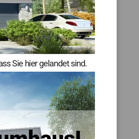
s Sie hier gelandet sind.