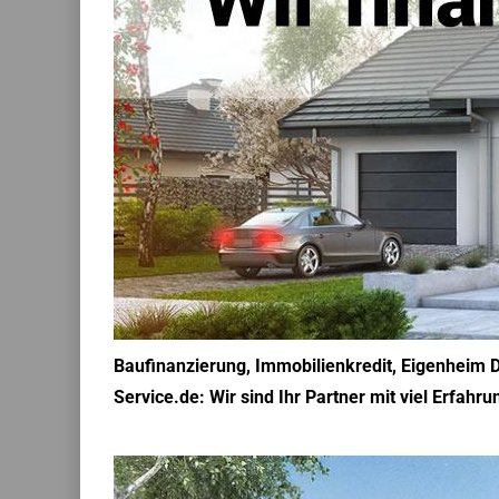
Baufinanzierung, Immobilienkredit, Eigenheim D
Service.de: Wir sind Ihr Partner mit viel Erfah