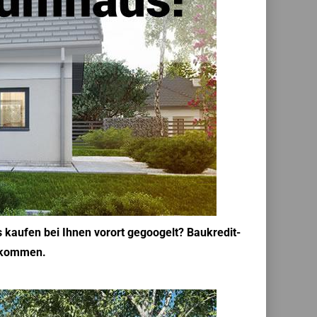
 kaufen bei Ihnen vorort gegoogelt? Baukredit-
l kommen.