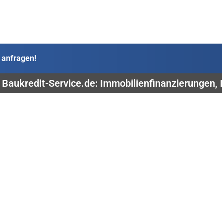
 anfragen!
| Baukredit-Service.de: Immobilienfinanzierungen,