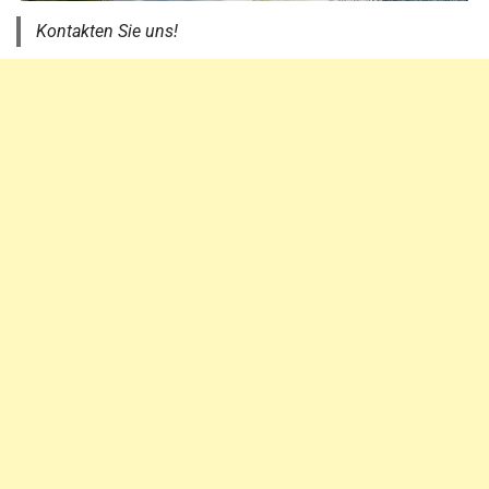
Kontakten Sie uns!