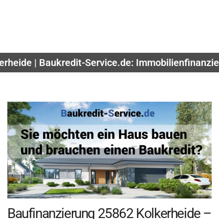
rheide | Baukredit-Service.de: Immobilienfinanzie
Baufinanzierung 25862 Kolkerheide –