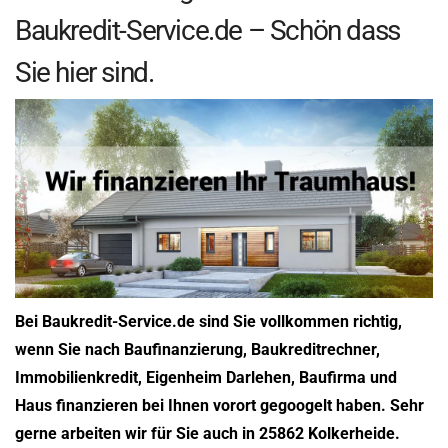
Baukredit-Service.de – Schön dass
Sie hier sind.
Bei Baukredit-Service.de sind Sie vollkommen richtig,
wenn Sie nach Baufinanzierung, Baukreditrechner,
Immobilienkredit, Eigenheim Darlehen, Baufirma und
Haus finanzieren bei Ihnen vorort gegoogelt haben. Sehr
gerne arbeiten wir für Sie auch in 25862 Kolkerheide.