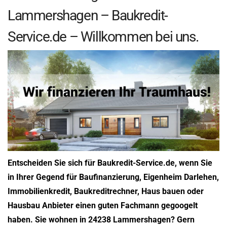
Lammershagen – Baukredit-
Service.de – Willkommen bei uns.
Entscheiden Sie sich für Baukredit-Service.de, wenn Sie
in Ihrer Gegend für Baufinanzierung, Eigenheim Darlehen,
Immobilienkredit, Baukreditrechner, Haus bauen oder
Hausbau Anbieter einen guten Fachmann gegoogelt
haben. Sie wohnen in 24238 Lammershagen? Gern