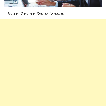
Nutzen Sie unser Kontaktformular!