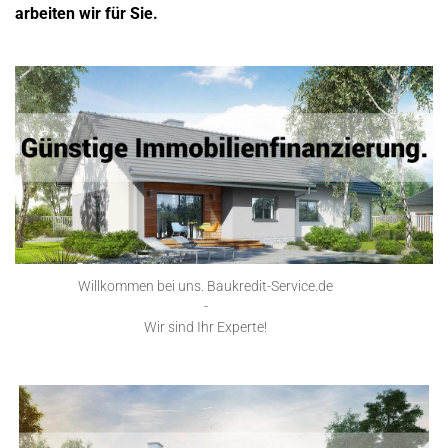
arbeiten wir für Sie.
Willkommen bei uns. Baukredit-Service.de
-
Wir sind Ihr Experte!