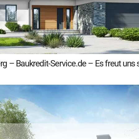
 – Baukredit-Service.de – Es freut uns 