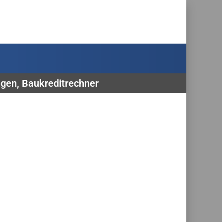
ngen, Baukreditrechner