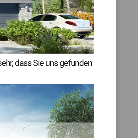
sehr, dass Sie uns gefunden