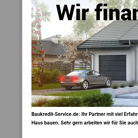
Baukredit-Service.de: Ihr Partner mit viel Erfa
Haus bauen. Sehr gern arbeiten wir für Sie auc