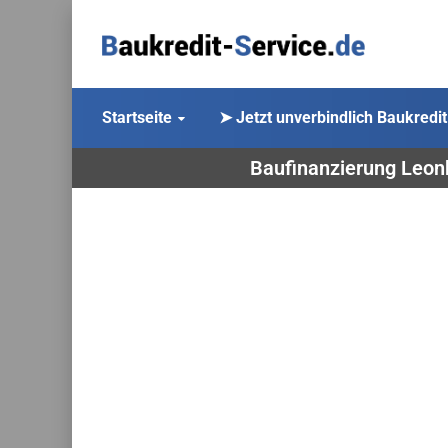
Startseite
➤ Jetzt unverbindlich Baukredit
Baufinanzierung Leonb