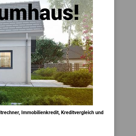
trechner, Immobilienkredit, Kreditvergleich und