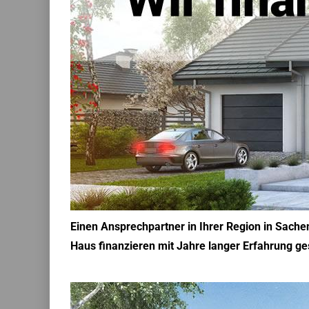
Einen Ansprechpartner in Ihrer Region in Sach
Haus finanzieren mit Jahre langer Erfahrung gesu