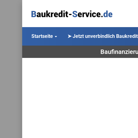
Startseite
➤ Jetzt unverbindlich Baukredit
Baufinanzieru