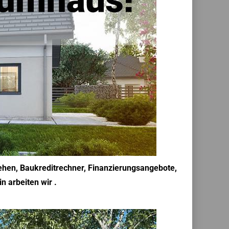
ehen, Baukreditrechner, Finanzierungsangebote,
n arbeiten wir .