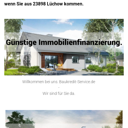
wenn Sie aus 23898 Lüchow kommen.
Willkommen bei uns. Baukredit-Service.de
-
Wir sind für Sie da.