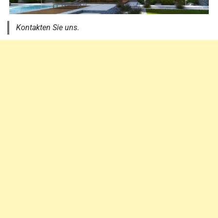
Kontakten Sie uns.