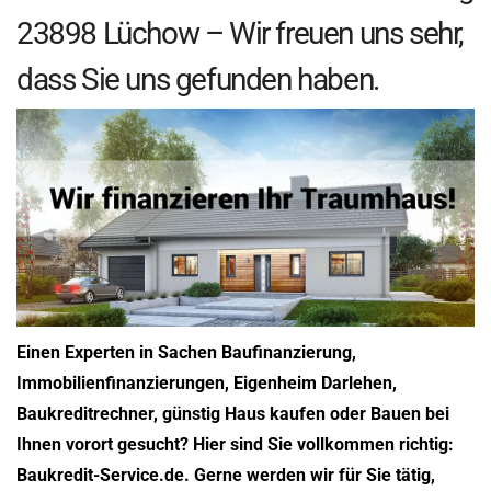
23898 Lüchow – Wir freuen uns sehr,
dass Sie uns gefunden haben.
Einen Experten in Sachen Baufinanzierung,
Immobilienfinanzierungen, Eigenheim Darlehen,
Baukreditrechner, günstig Haus kaufen oder Bauen bei
Ihnen vorort gesucht? Hier sind Sie vollkommen richtig:
Baukredit-Service.de. Gerne werden wir für Sie tätig,