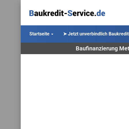
Startseite
➤ Jetzt unverbindlich Baukredit
Baufinanzierung Met