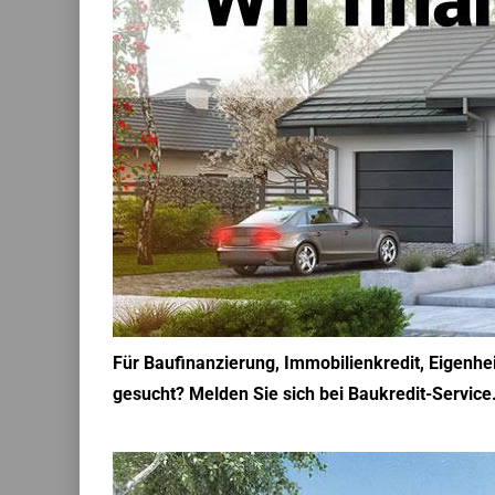
Für Baufinanzierung, Immobilienkredit, Eigenhe
gesucht? Melden Sie sich bei Baukredit-Servic