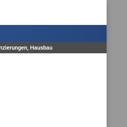
anzierungen, Hausbau