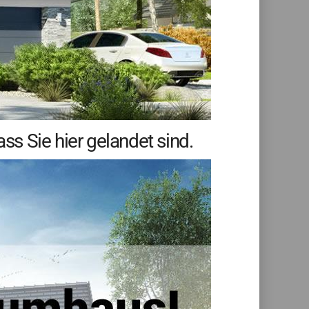
s Sie hier gelandet sind.