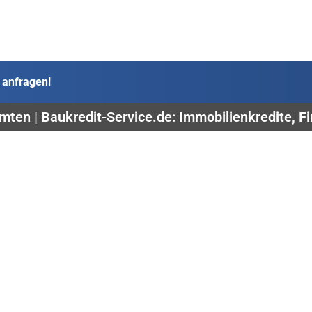
 anfragen!
ten | Baukredit-Service.de: Immobilienkredite, 