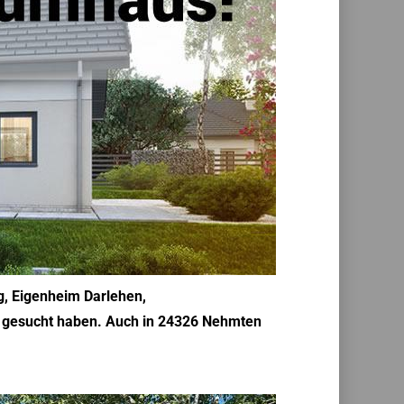
g, Eigenheim Darlehen,
n gesucht haben. Auch in 24326 Nehmten