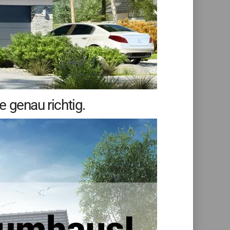
 genau richtig.