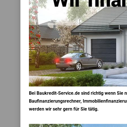
Bei Baukredit-Service.de sind richtig wenn Sie
Baufinanzierungsrechner, Immobilienfinanzieru
werden wir sehr gern für Sie tätig.