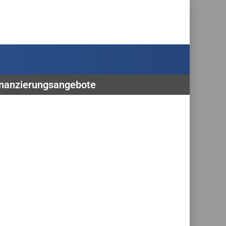
Finanzierungsangebote