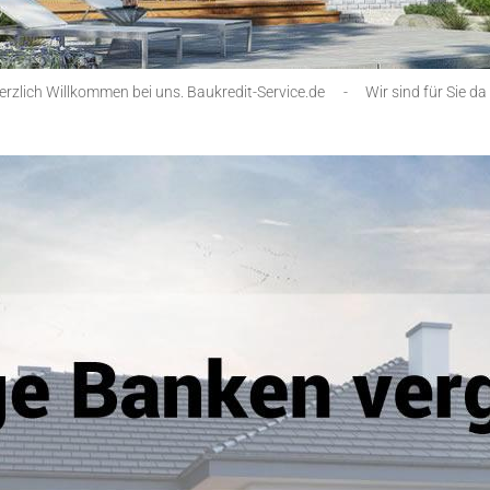
erzlich Willkommen bei uns. Baukredit-Service.de
-
Wir sind für Sie da