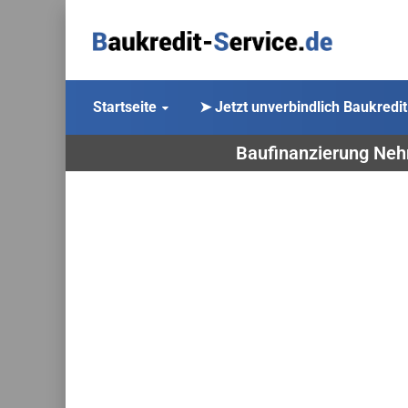
Startseite
➤ Jetzt unverbindlich Baukredit
Baufinanzierung Nehm