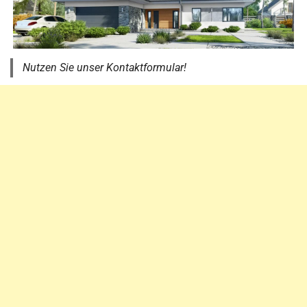
Nutzen Sie unser Kontaktformular!