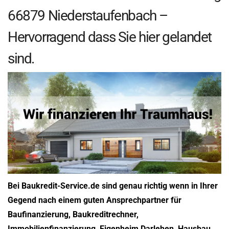
66879 Niederstaufenbach –
Hervorragend dass Sie hier gelandet
sind.
Bei Baukredit-Service.de sind genau richtig wenn in Ihrer
Gegend nach einem guten Ansprechpartner für
Baufinanzierung, Baukreditrechner,
Immobilienfinanzierung, Eigenheim Darlehen, Hausbau