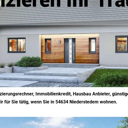
ierungsrechner, Immobilienkredit, Hausbau Anbieter, günstige
ir für Sie tätig, wenn Sie in 54634 Niederstedem wohnen.