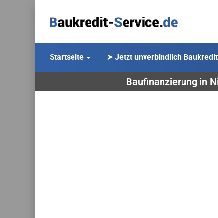
Startseite
➤ Jetzt unverbindlich Baukredit
Baufinanzierung in N