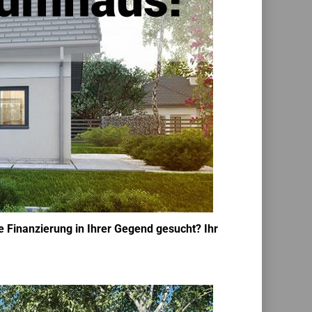
 Finanzierung in Ihrer Gegend gesucht? Ihr