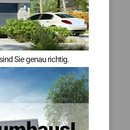
nd Sie genau richtig.