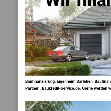
Baufinanzierung, Eigenheim Darlehen, Baufinanz
Partner : Baukredit-Service.de. Gerne werden w