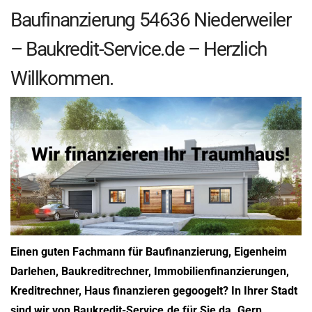
Baufinanzierung 54636 Niederweiler
– Baukredit-Service.de – Herzlich
Willkommen.
Einen guten Fachmann für Baufinanzierung, Eigenheim
Darlehen, Baukreditrechner, Immobilienfinanzierungen,
Kreditrechner, Haus finanzieren gegoogelt? In Ihrer Stadt
sind wir von Baukredit-Service.de für Sie da. Gern