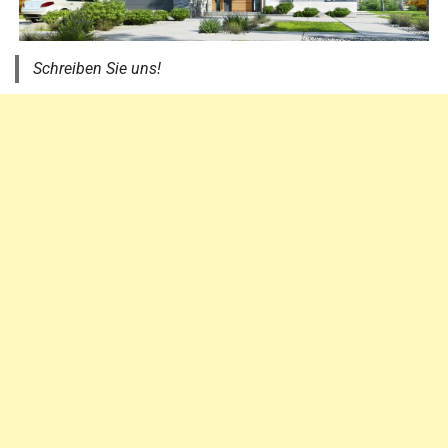
Schreiben Sie uns!