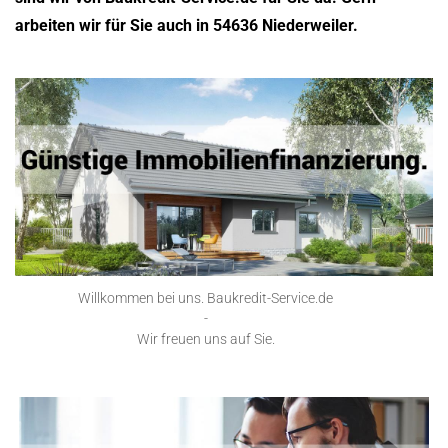
arbeiten wir für Sie auch in 54636 Niederweiler.
Willkommen bei uns. Baukredit-Service.de
-
Wir freuen uns auf Sie.