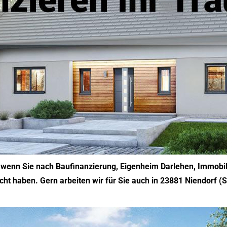
g, wenn Sie nach Baufinanzierung, Eigenheim Darlehen, Immobil
ht haben. Gern arbeiten wir für Sie auch in 23881 Niendorf (S