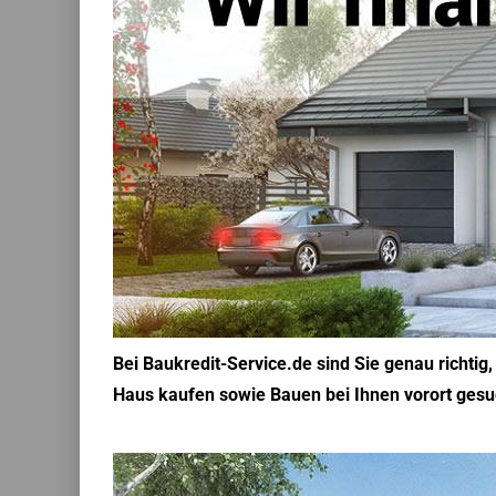
Bei Baukredit-Service.de sind Sie genau richti
Haus kaufen sowie Bauen bei Ihnen vorort gesuc