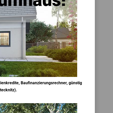
ienkredite, Baufinanzierungsrechner, günstig
tecknitz).