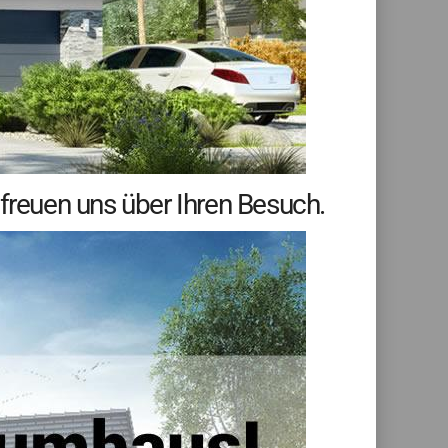
 freuen uns über Ihren Besuch.