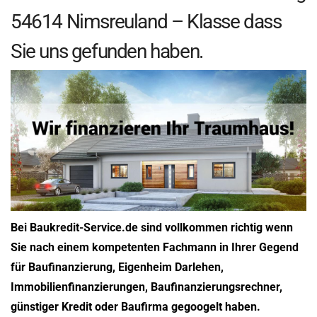
54614 Nimsreuland – Klasse dass
Sie uns gefunden haben.
Bei Baukredit-Service.de sind vollkommen richtig wenn
Sie nach einem kompetenten Fachmann in Ihrer Gegend
für Baufinanzierung, Eigenheim Darlehen,
Immobilienfinanzierungen, Baufinanzierungsrechner,
günstiger Kredit oder Baufirma gegoogelt haben.