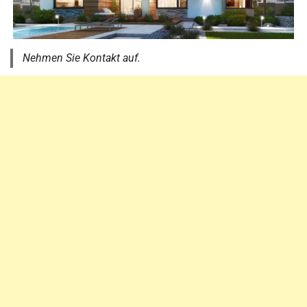
Nehmen Sie Kontakt auf.