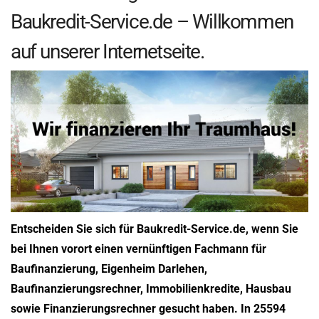
Baukredit-Service.de – Willkommen
auf unserer Internetseite.
Entscheiden Sie sich für Baukredit-Service.de, wenn Sie
bei Ihnen vorort einen vernünftigen Fachmann für
Baufinanzierung, Eigenheim Darlehen,
Baufinanzierungsrechner, Immobilienkredite, Hausbau
sowie Finanzierungsrechner gesucht haben. In 25594