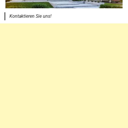
Kontaktieren Sie uns!