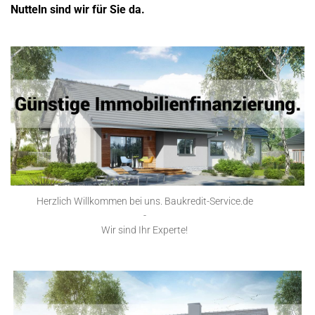
Nutteln sind wir für Sie da.
Herzlich Willkommen bei uns. Baukredit-Service.de
-
Wir sind Ihr Experte!