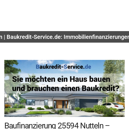
n | Baukredit-Service.de: Immobilienfinanzierung
Baufinanzierung 25594 Nutteln –