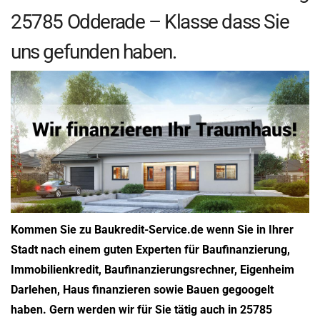
25785 Odderade – Klasse dass Sie
uns gefunden haben.
Kommen Sie zu Baukredit-Service.de wenn Sie in Ihrer
Stadt nach einem guten Experten für Baufinanzierung,
Immobilienkredit, Baufinanzierungsrechner, Eigenheim
Darlehen, Haus finanzieren sowie Bauen gegoogelt
haben. Gern werden wir für Sie tätig auch in 25785