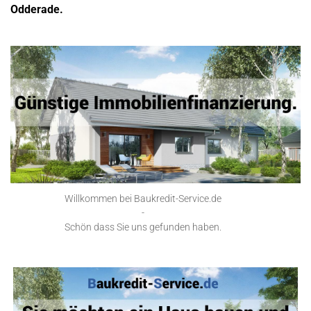
Odderade.
Willkommen bei Baukredit-Service.de
-
Schön dass Sie uns gefunden haben.