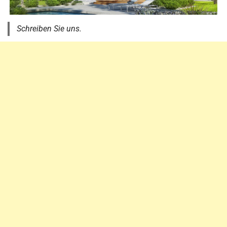
Schreiben Sie uns.