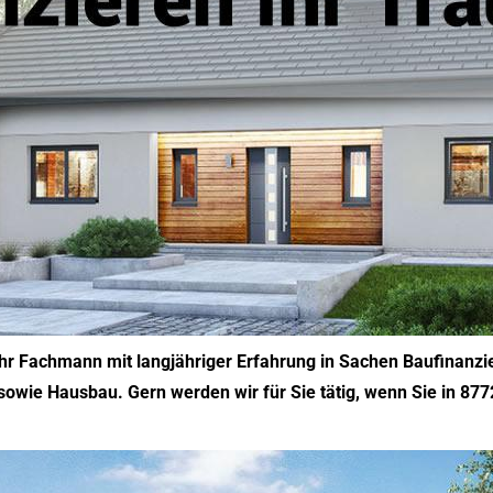
 Ihr Fachmann mit langjähriger Erfahrung in Sachen Baufinanz
sowie Hausbau. Gern werden wir für Sie tätig, wenn Sie in 87