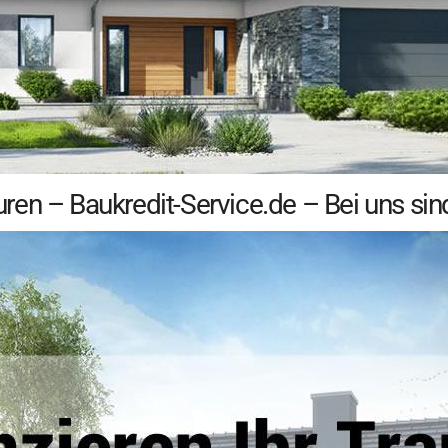
n – Baukredit-Service.de – Bei uns sind 