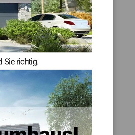
Sie richtig.