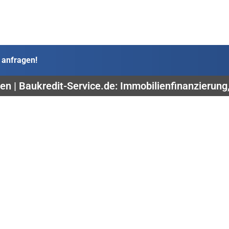
 anfragen!
en | Baukredit-Service.de: Immobilienfinanzierung