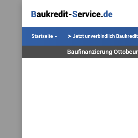
Startseite
➤ Jetzt unverbindlich Baukredit
Baufinanzierung Ottobeur