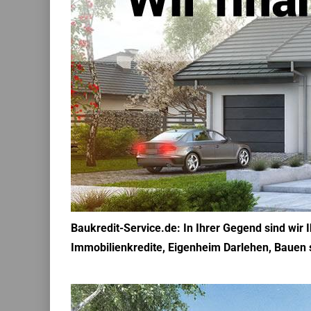
Baukredit-Service.de: In Ihrer Gegend sind wir
Immobilienkredite, Eigenheim Darlehen, Bauen 