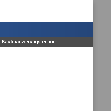
, Baufinanzierungsrechner