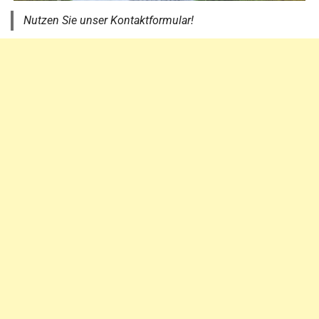
Nutzen Sie unser Kontaktformular!