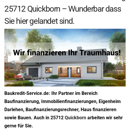
25712 Quickborn – Wunderbar dass
Sie hier gelandet sind.
Baukredit-Service.de: Ihr Partner im Bereich
Baufinanzierung, Immobilienfinanzierungen, Eigenheim
Darlehen, Baufinanzierungsrechner, Haus finanzieren
sowie Bauen. Auch in 25712
Quickborn
arbeiten wir sehr
gerne für Sie.