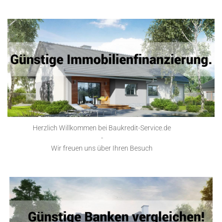
Herzlich Willkommen bei Baukredit-Service.de
-
Wir freuen uns über Ihren Besuch