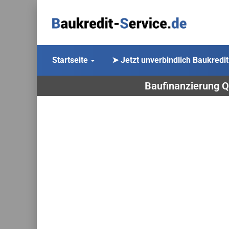
Startseite
➤ Jetzt unverbindlich Baukredit
Baufinanzierung Qu