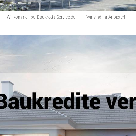
Willkommen bei Baukredit-Service.de
-
Wir sind Ihr Anbieter!