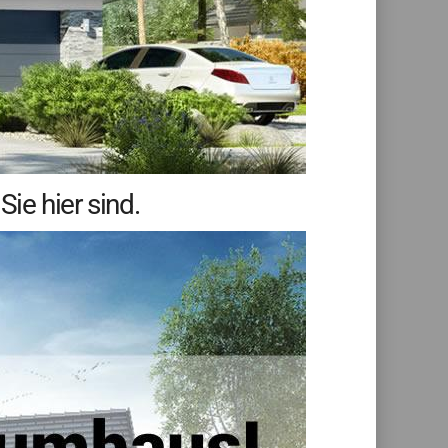
ie hier sind.