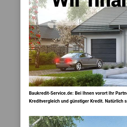
Baukredit-Service.de: Bei Ihnen vorort Ihr Par
Kreditvergleich und günstiger Kredit. Natürlich 