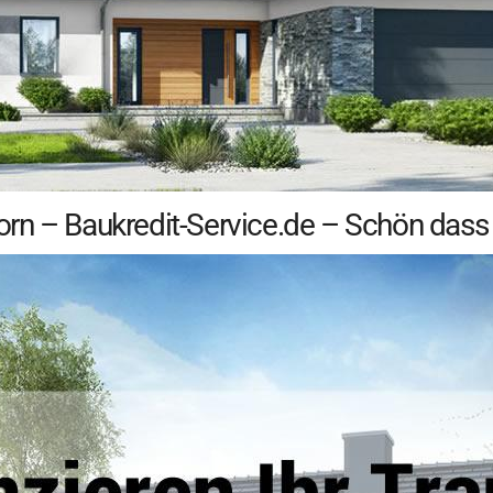
n – Baukredit-Service.de – Schön dass S