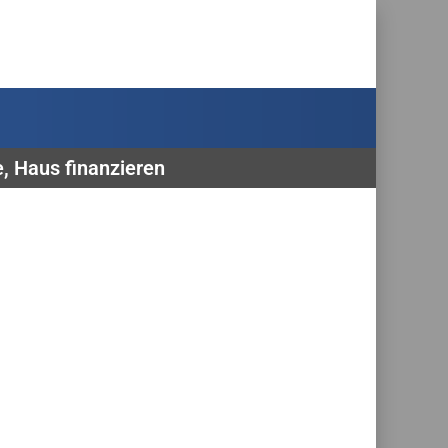
e, Haus finanzieren