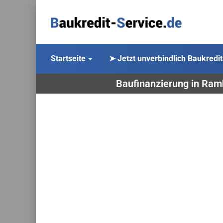
Startseite
➤ Jetzt unverbindlich Baukredit
Baufinanzierung in Ramh