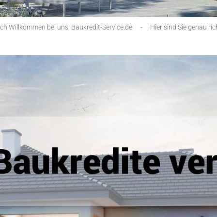
ich Willkommen bei uns. Baukredit-Service.de
-
Hier sind Sie genau ric