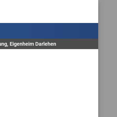
rung, Eigenheim Darlehen