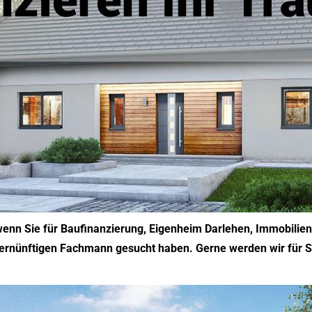
 wenn Sie für Baufinanzierung, Eigenheim Darlehen, Immobilien
 vernünftigen Fachmann gesucht haben. Gerne werden wir für S