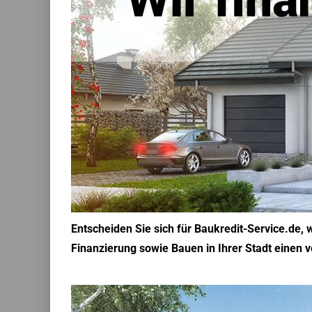
Entscheiden Sie sich für Baukredit-Service.de,
Finanzierung sowie Bauen in Ihrer Stadt einen