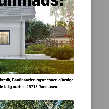
kredit, Baufinanzierungsrechner, günstige
ie tätig auch in 25715 Ramhusen.