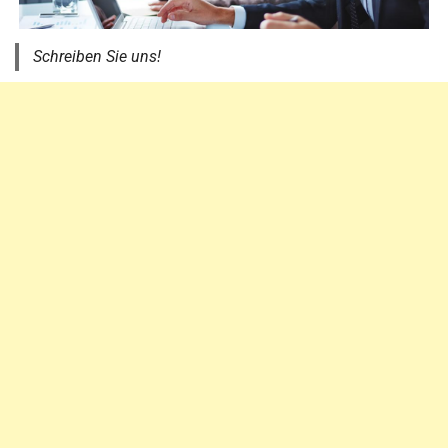
Schreiben Sie uns!