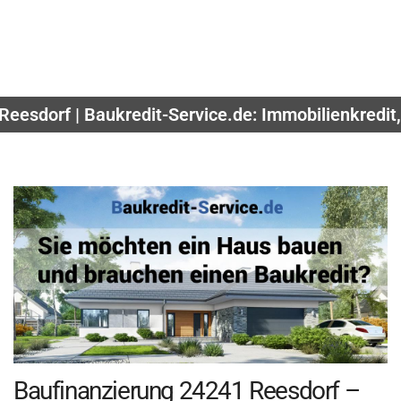
Reesdorf | Baukredit-Service.de: Immobilienkredi
Baufinanzierung 24241 Reesdorf –