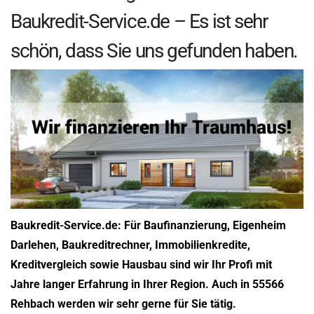
Baukredit-Service.de – Es ist sehr
schön, dass Sie uns gefunden haben.
Baukredit-Service.de: Für Baufinanzierung, Eigenheim
Darlehen, Baukreditrechner, Immobilienkredite,
Kreditvergleich sowie Hausbau sind wir Ihr Profi mit
Jahre langer Erfahrung in Ihrer Region. Auch in 55566
Rehbach werden wir sehr gerne für Sie tätig.