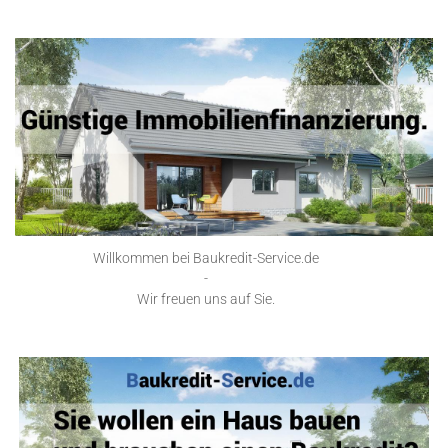
Willkommen bei Baukredit-Service.de
-
Wir freuen uns auf Sie.