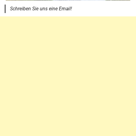
Schreiben Sie uns eine Email!