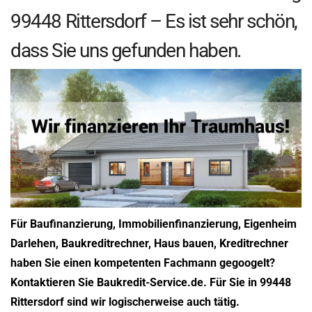
99448 Rittersdorf – Es ist sehr schön,
dass Sie uns gefunden haben.
Für Baufinanzierung, Immobilienfinanzierung, Eigenheim
Darlehen, Baukreditrechner, Haus bauen, Kreditrechner
haben Sie einen kompetenten Fachmann gegoogelt?
Kontaktieren Sie Baukredit-Service.de. Für Sie in 99448
Rittersdorf sind wir logischerweise auch tätig.