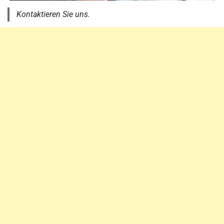
Kontaktieren Sie uns.