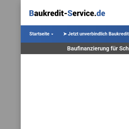
Startseite
➤ Jetzt unverbindlich Baukredit
Baufinanzierung für Sch