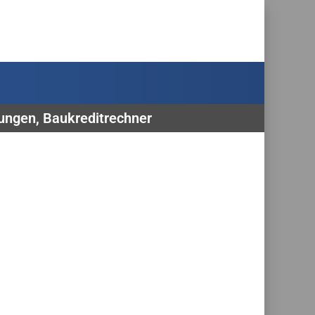
rungen, Baukreditrechner