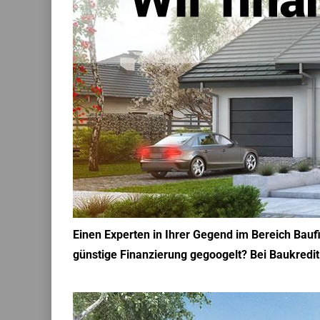
Einen Experten in Ihrer Gegend im Bereich Bau
günstige Finanzierung gegoogelt? Bei Baukredit-