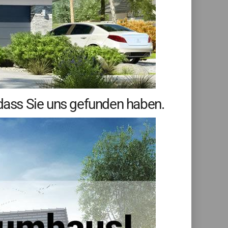
dass Sie uns gefunden haben.