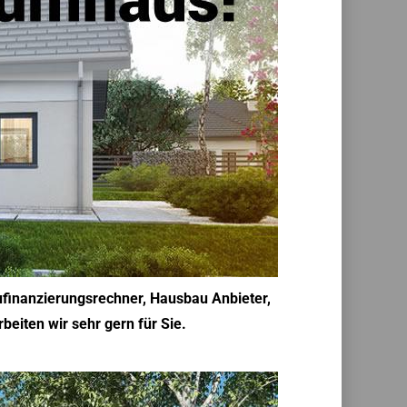
ufinanzierungsrechner, Hausbau Anbieter,
eiten wir sehr gern für Sie.