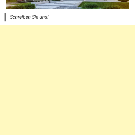
Schreiben Sie uns!