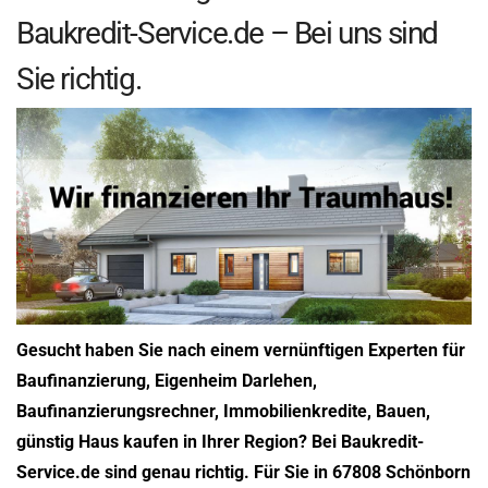
Baukredit-Service.de – Bei uns sind
Sie richtig.
Gesucht haben Sie nach einem vernünftigen Experten für
Baufinanzierung, Eigenheim Darlehen,
Baufinanzierungsrechner, Immobilienkredite, Bauen,
günstig Haus kaufen in Ihrer Region? Bei Baukredit-
Service.de sind genau richtig. Für Sie in 67808 Schönborn