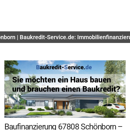
nborn | Baukredit-Service.de: Immobilienfinanzier
Baufinanzierung 67808 Schönborn –