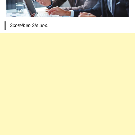
Schreiben Sie uns.