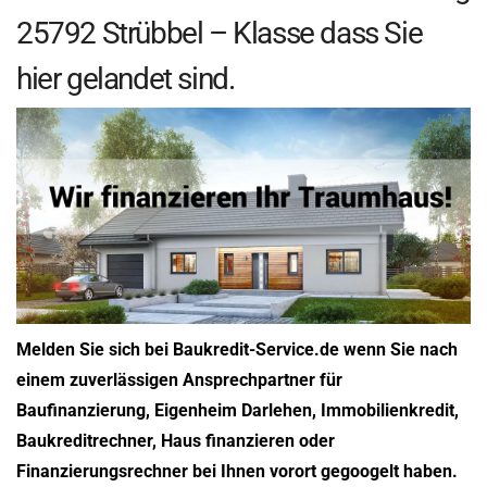
25792 Strübbel – Klasse dass Sie
hier gelandet sind.
Melden Sie sich bei Baukredit-Service.de wenn Sie nach
einem zuverlässigen Ansprechpartner für
Baufinanzierung, Eigenheim Darlehen, Immobilienkredit,
Baukreditrechner, Haus finanzieren oder
Finanzierungsrechner bei Ihnen vorort gegoogelt haben.