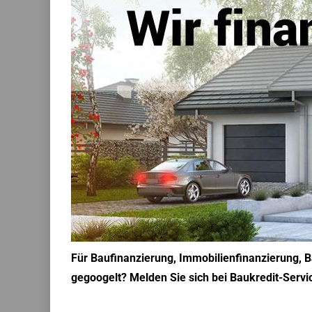
Für Baufinanzierung, Immobilienfinanzierung, 
gegoogelt? Melden Sie sich bei Baukredit-Servic