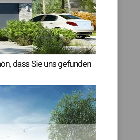
chön, dass Sie uns gefunden