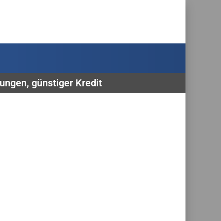
rungen, günstiger Kredit