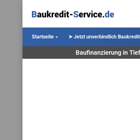
Startseite
➤ Jetzt unverbindlich Baukredit
Baufinanzierung in Tief