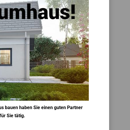
us bauen haben Sie einen guten Partner
r Sie tätig.