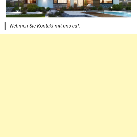
Nehmen Sie Kontakt mit uns auf.