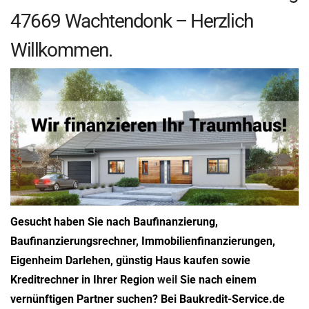
47669 Wachtendonk – Herzlich
Willkommen.
Gesucht haben Sie nach Baufinanzierung,
Baufinanzierungsrechner, Immobilienfinanzierungen,
Eigenheim Darlehen, günstig Haus kaufen sowie
Kreditrechner in Ihrer Region
weil
Sie nach einem
vernünftigen Partner suchen? Bei Baukredit-Service.de