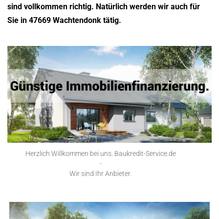
sind vollkommen richtig. Natürlich werden wir auch für
Sie in 47669 Wachtendonk tätig.
Herzlich Willkommen bei uns. Baukredit-Service.de
-
Wir sind Ihr Anbieter.