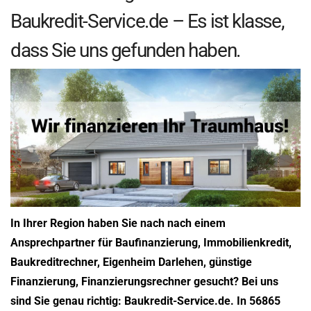
Baukredit-Service.de – Es ist klasse,
dass Sie uns gefunden haben.
In Ihrer Region haben Sie nach nach einem
Ansprechpartner für Baufinanzierung, Immobilienkredit,
Baukreditrechner, Eigenheim Darlehen, günstige
Finanzierung, Finanzierungsrechner gesucht? Bei uns
sind Sie genau richtig: Baukredit-Service.de. In 56865