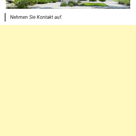
Nehmen Sie Kontakt auf.