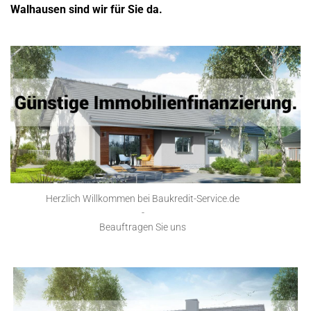
Walhausen sind wir für Sie da.
Herzlich Willkommen bei Baukredit-Service.de
-
Beauftragen Sie uns