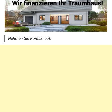
Nehmen Sie Kontakt auf.