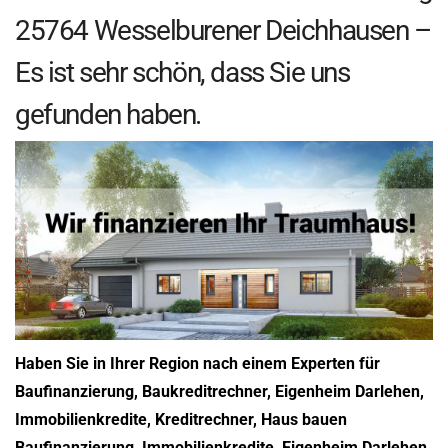
25764 Wesselburener Deichhausen –
Es ist sehr schön, dass Sie uns
gefunden haben.
Haben Sie in Ihrer Region nach einem Experten für
Baufinanzierung, Baukreditrechner, Eigenheim Darlehen,
Immobilienkredite, Kreditrechner, Haus bauen
Baufinanzierung, Immobilienkredite, Eigenheim Darlehen,