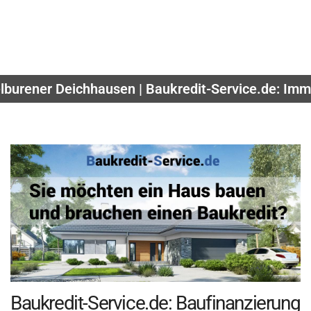
burener Deichhausen | Baukredit-Service.de: Imm
Baukredit-Service.de: Baufinanzierung