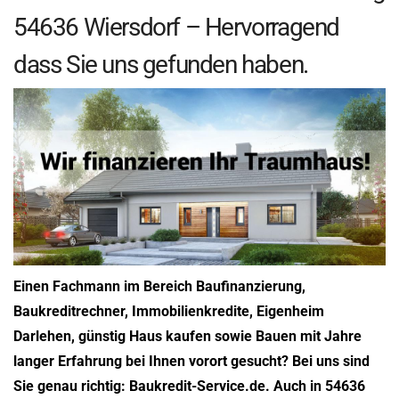
54636 Wiersdorf – Hervorragend
dass Sie uns gefunden haben.
Einen Fachmann im Bereich Baufinanzierung,
Baukreditrechner, Immobilienkredite, Eigenheim
Darlehen, günstig Haus kaufen sowie Bauen mit Jahre
langer Erfahrung bei Ihnen vorort gesucht? Bei uns sind
Sie genau richtig: Baukredit-Service.de. Auch in 54636