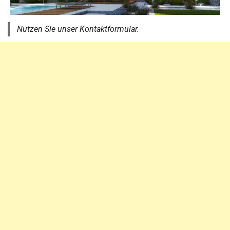
Nutzen Sie unser Kontaktformular.