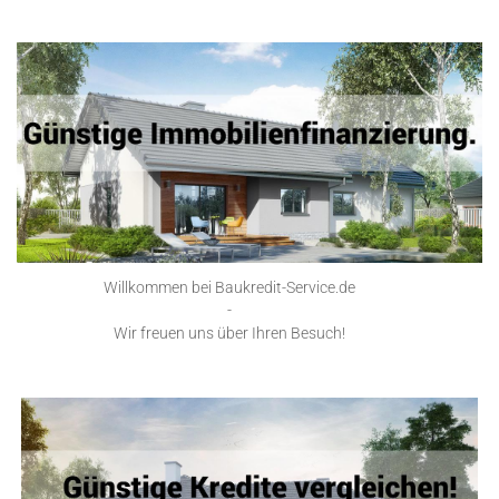
Willkommen bei Baukredit-Service.de
-
Wir freuen uns über Ihren Besuch!