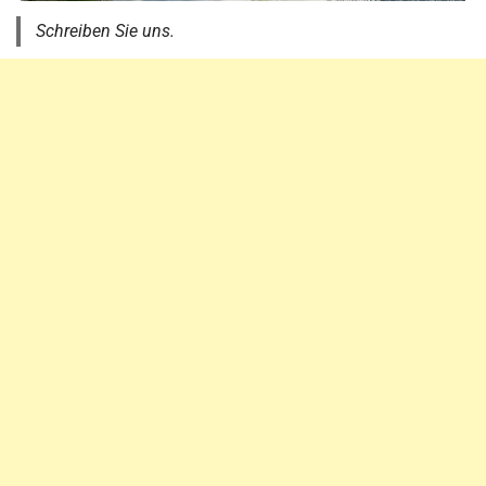
Schreiben Sie uns.