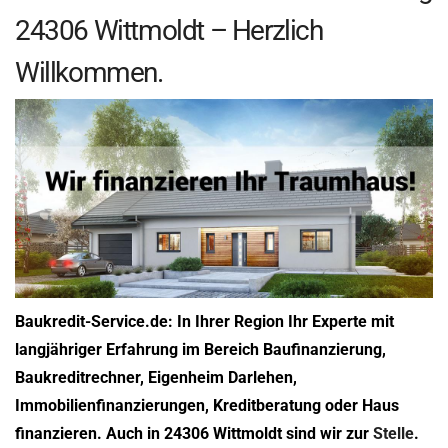
24306 Wittmoldt – Herzlich
Willkommen.
Baukredit-Service.de: In Ihrer Region Ihr Experte mit
langjähriger Erfahrung im Bereich Baufinanzierung,
Baukreditrechner, Eigenheim Darlehen,
Immobilienfinanzierungen, Kreditberatung oder Haus
finanzieren. Auch in 24306 Wittmoldt sind wir zur
Stelle
.