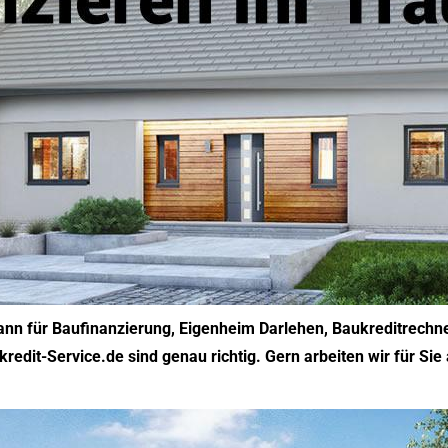
n für Baufinanzierung, Eigenheim Darlehen, Baukreditrechner
kredit-Service.de sind genau richtig. Gern arbeiten wir für Sie