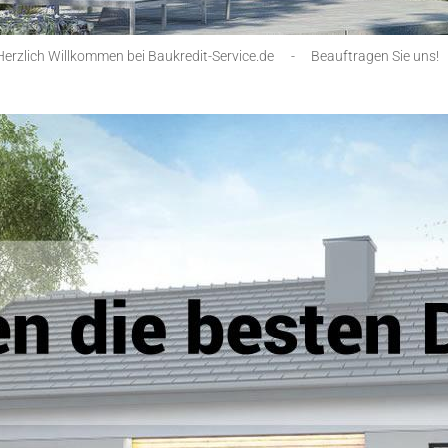
Herzlich Willkommen bei Baukredit-Service.de
-
Beauftragen Sie uns!