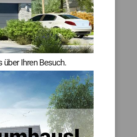
s über Ihren Besuch.