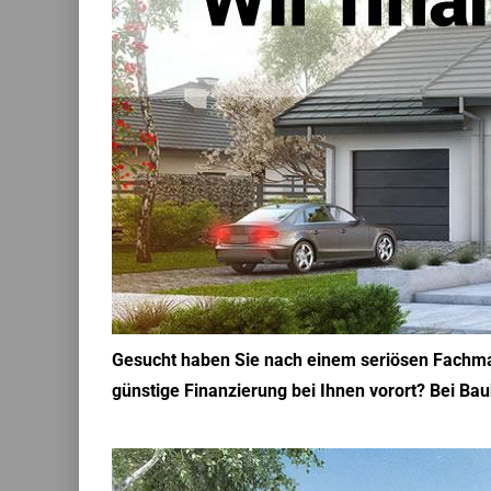
Gesucht haben Sie nach einem seriösen Fachman
günstige Finanzierung bei Ihnen vorort? Bei Bau