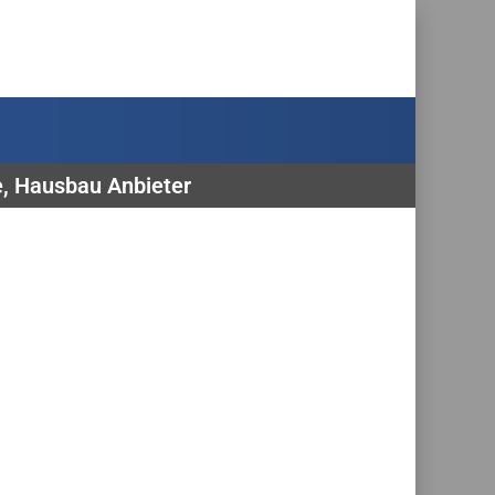
e, Hausbau Anbieter