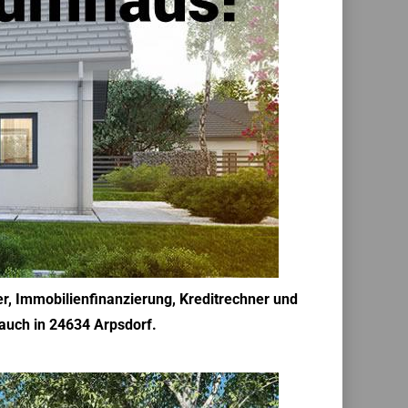
, Immobilienfinanzierung, Kreditrechner und
 auch in 24634 Arpsdorf.