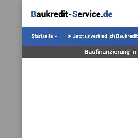
Startseite
➤ Jetzt unverbindlich Baukredit
Baufinanzierung in