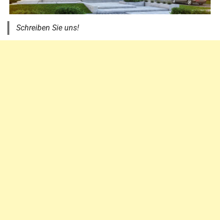
Schreiben Sie uns!