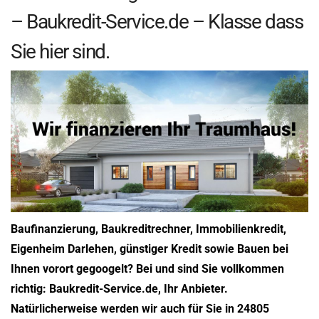
– Baukredit-Service.de – Klasse dass
Sie hier sind.
Baufinanzierung, Baukreditrechner, Immobilienkredit,
Eigenheim Darlehen, günstiger Kredit sowie Bauen bei
Ihnen vorort gegoogelt? Bei und sind Sie vollkommen
richtig: Baukredit-Service.de, Ihr Anbieter.
Natürlicherweise werden wir auch für Sie in 24805