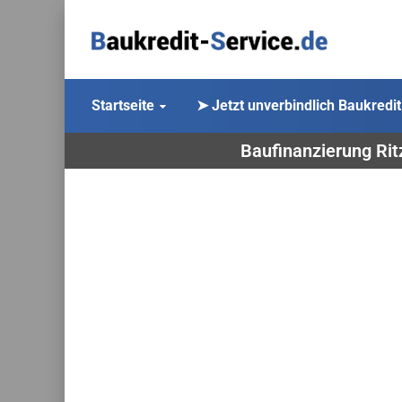
Startseite
➤ Jetzt unverbindlich Baukredit
Baufinanzierung Rit