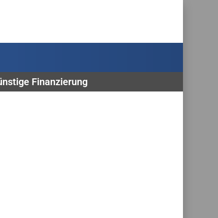
ünstige Finanzierung