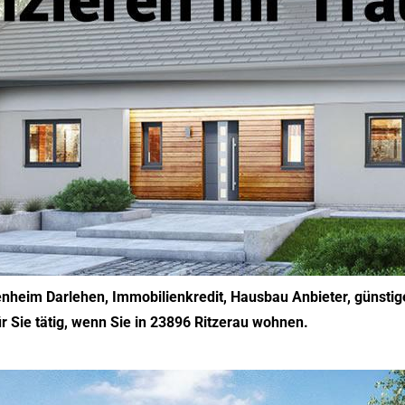
nheim Darlehen, Immobilienkredit, Hausbau Anbieter, günstige
ür Sie tätig, wenn Sie in 23896 Ritzerau wohnen.