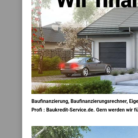
Baufinanzierung, Baufinanzierungsrechner, Eige
Profi : Baukredit-Service.de. Gern werden wir f