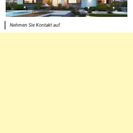
Nehmen Sie Kontakt auf.