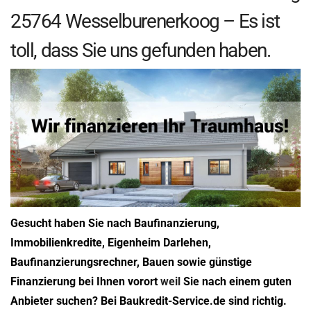
25764 Wesselburenerkoog – Es ist
toll, dass Sie uns gefunden haben.
Gesucht haben Sie nach Baufinanzierung,
Immobilienkredite, Eigenheim Darlehen,
Baufinanzierungsrechner, Bauen sowie günstige
Finanzierung bei Ihnen vorort
weil
Sie nach einem guten
Anbieter suchen? Bei Baukredit-Service.de sind richtig.